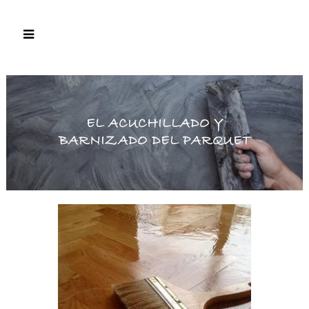
EL ACUCHILLADO Y
BARNIZADO DEL PARQUET