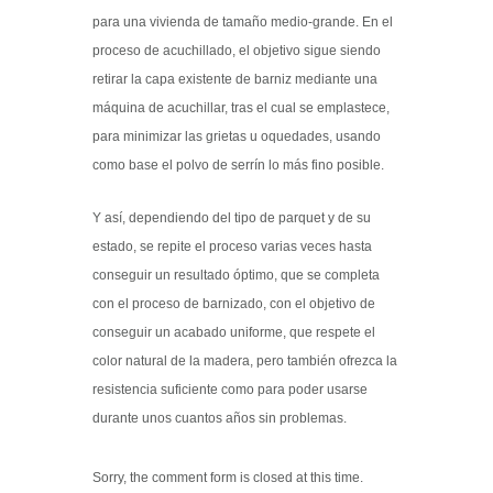
para una vivienda de tamaño medio-grande. En el
proceso de acuchillado, el objetivo sigue siendo
retirar la capa existente de barniz mediante una
máquina de acuchillar, tras el cual se emplastece,
para minimizar las grietas u oquedades, usando
como base el polvo de serrín lo más fino posible.
Y así, dependiendo del tipo de parquet y de su
estado, se repite el proceso varias veces hasta
conseguir un resultado óptimo, que se completa
con el proceso de barnizado, con el objetivo de
conseguir un acabado uniforme, que respete el
color natural de la madera, pero también ofrezca la
resistencia suficiente como para poder usarse
durante unos cuantos años sin problemas.
Sorry, the comment form is closed at this time.