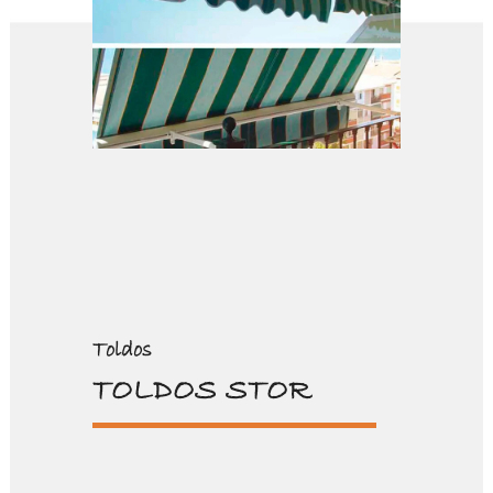
Toldos
TOLDOS STOR