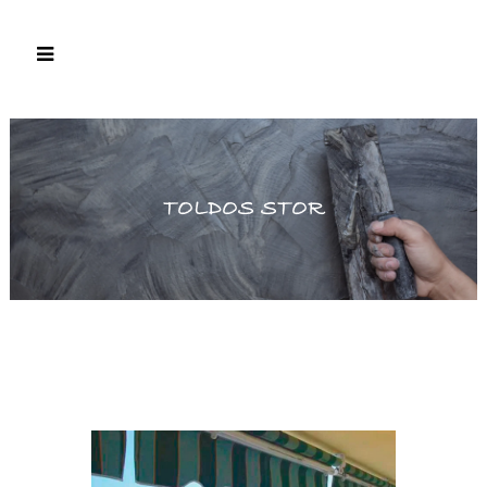
TOLDOS STOR