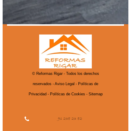
© Reformas Rigar - Todos los derechos
reservados -
Aviso Legal
- Políticas de
Privacidad
- Políticas de Cookies
- Sitemap
91 238 23 82