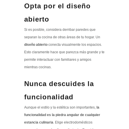
Opta por el diseño
abierto
Si es posible, considera derribar paredes que
separan la cocina de otras áreas de tu hogar. Un
diseño abierto
conecta visualmente los espacios.
Esto claramente hace que parezca más grande y te
permite interactuar con familiares y amigos
mientras cocinas.
Nunca descuides la
funcionalidad
Aunque el estilo y la estética son importantes,
la
funcionalidad es la piedra angular de cualquier
estancia culinaria
. Elige electrodomésticos