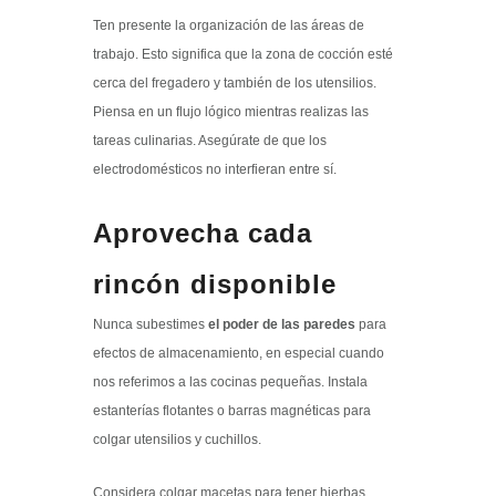
Ten presente la organización de las áreas de
trabajo. Esto significa que la zona de cocción esté
cerca del fregadero y también de los utensilios.
Piensa en un flujo lógico mientras realizas las
tareas culinarias. Asegúrate de que los
electrodomésticos no interfieran entre sí.
Aprovecha cada
rincón disponible
Nunca subestimes
el poder de las paredes
para
efectos de almacenamiento, en especial cuando
nos referimos a las cocinas pequeñas. Instala
estanterías flotantes o barras magnéticas para
colgar utensilios y cuchillos.
Considera colgar macetas para tener hierbas