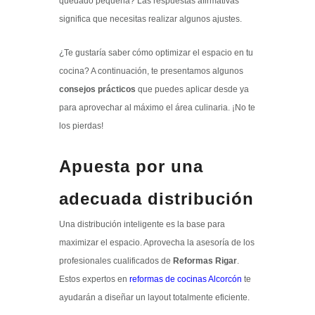
quedado pequeña? Las respuestas afirmativas
significa que necesitas realizar algunos ajustes.
¿Te gustaría saber cómo optimizar el espacio en tu
cocina? A continuación, te presentamos algunos
consejos prácticos
que puedes aplicar desde ya
para aprovechar al máximo el área culinaria. ¡No te
los pierdas!
Apuesta por una
adecuada distribución
Una distribución inteligente es la base para
maximizar el espacio. Aprovecha la asesoría de los
profesionales cualificados de
Reformas Rigar
.
Estos expertos en
reformas de cocinas Alcorcón
te
ayudarán a diseñar un layout totalmente eficiente.