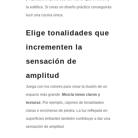
la estética. Si creas un diseño práctico conseguirás
lucir una cocina única.
Elige tonalidades que
incrementen la
sensación de
amplitud
Juega con los colores para crear la ilusión de un
espacio más grande.
Mezcla tonos claros y
texturas
. Por ejemplo, cajones de tonalidades
claras o encimeras de piedra. La luz reflejada en
superficies brillantes también contribuye a dar una
sensación de amplitud.