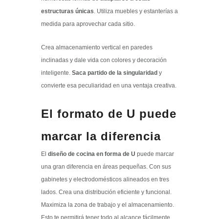
estructuras únicas
. Utiliza muebles y estanterías a
medida para aprovechar cada sitio.
Crea almacenamiento vertical en paredes
inclinadas y dale vida con colores y decoración
inteligente.
Saca partido de la singularidad
y
convierte esa peculiaridad en una ventaja creativa.
El formato de U puede
marcar la diferencia
El
diseño de cocina en forma de U
puede marcar
una gran diferencia en áreas pequeñas. Con sus
gabinetes y electrodomésticos alineados en tres
lados. Crea una distribución eficiente y funcional.
Maximiza la zona de trabajo y el almacenamiento.
Esto te permitirá tener todo al alcance fácilmente.