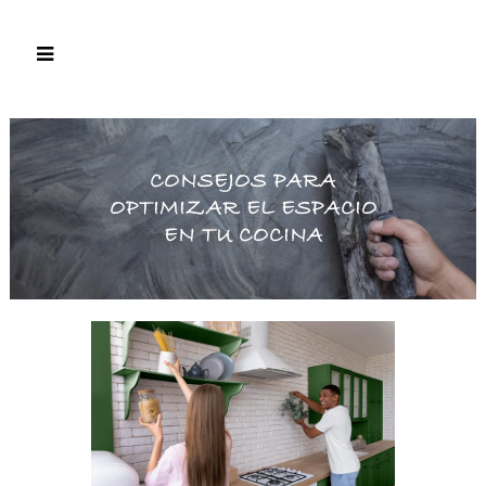
CONSEJOS PARA
OPTIMIZAR EL ESPACIO
EN TU COCINA